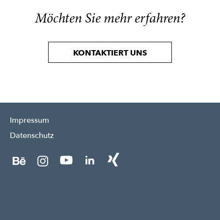
Möchten Sie mehr erfahren?
KONTAKTIERT UNS
Impressum
Datenschutz