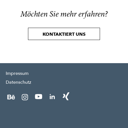
Möchten Sie mehr erfahren?
KONTAKTIERT UNS
Impressum
Datenschutz